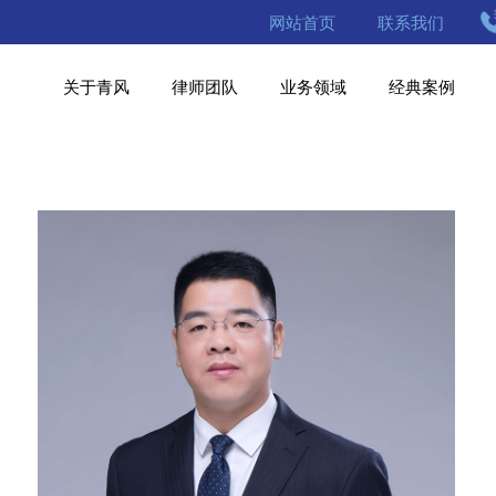
网站首页
联系我们
关于青风
律师团队
业务领域
经典案例