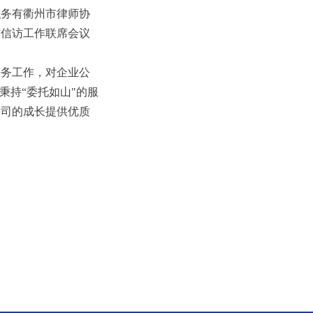
职务有衢州市律师协
省信访工作联席会议
法务工作，对企业公
秉持“委托如山"的服
公司的成长提供优质