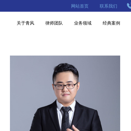
网站首页
联系我们
关于青风
律师团队
业务领域
经典案例